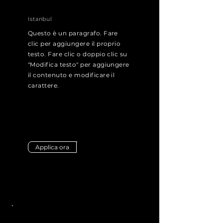
Istanbul
Questo è un paragrafo. Fare
clic per aggiungere il proprio
testo. Fare clic o doppio clic su
"Modifica testo" per aggiungere
il contenuto e modificare il
carattere.
Applica ora