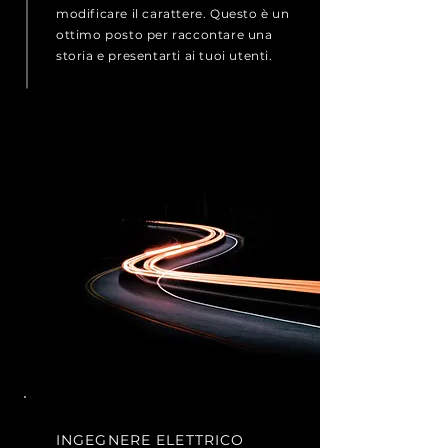
modificare il carattere. Questo è un
ottimo posto per raccontare una
storia e presentarti ai tuoi utenti.
INGEGNERE ELETTRICO