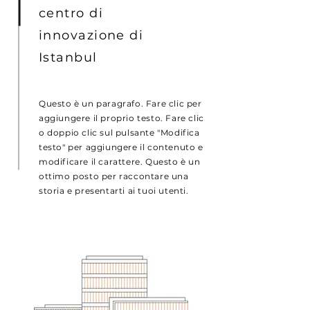
centro di
innovazione di
Istanbul
Questo è un paragrafo. Fare clic per
aggiungere il proprio testo. Fare clic
o doppio clic sul pulsante "Modifica
testo" per aggiungere il contenuto e
modificare il carattere. Questo è un
ottimo posto per raccontare una
storia e presentarti ai tuoi utenti.