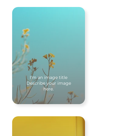
I'm an image title
Describe your image
here.