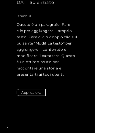
DATI Scienziato
Istanbul
Questo è un paragrafo. Fare
clic per aggiungere il proprio
testo. Fare clic o doppio clic sul
pulsante "Modifica testo" per
aggiungere il contenuto e
modificare il carattere. Questo
è un ottimo posto per
raccontare una storia e
presentarti ai tuoi utenti.
Applica ora